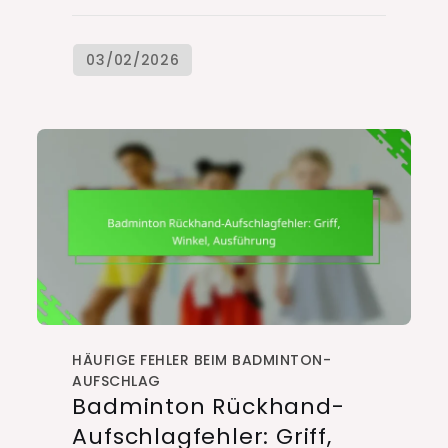
HÄUFIGE FEHLER BEIM BADMINTON-
AUFSCHLAG
Badminton Rückhand-
Aufschlagfehler: Griff,