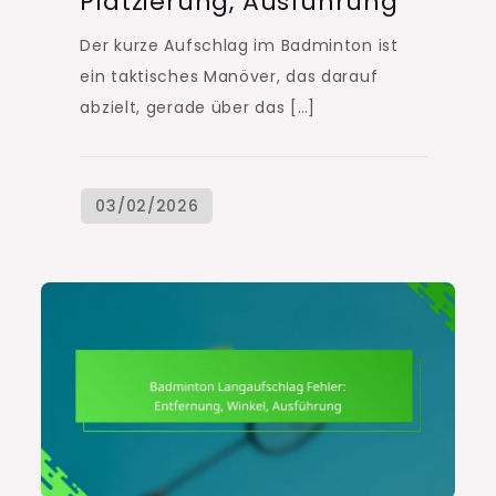
Platzierung, Ausführung
Der kurze Aufschlag im Badminton ist
ein taktisches Manöver, das darauf
abzielt, gerade über das […]