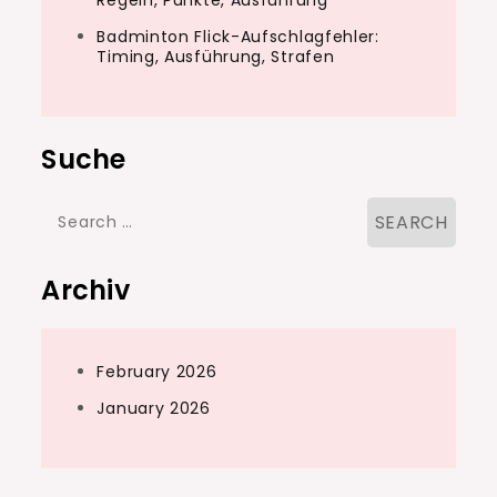
Regeln, Punkte, Ausführung
Badminton Flick-Aufschlagfehler:
Timing, Ausführung, Strafen
Suche
Search
for:
Archiv
February 2026
January 2026