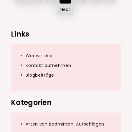
pagination
Next
Links
Wer wir sind
Kontakt aufnehmen
Blogbeiträge
Kategorien
Arten von Badminton-Aufschlägen