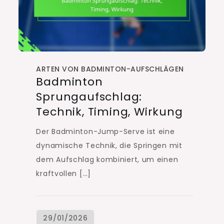
ARTEN VON BADMINTON-AUFSCHLÄGEN
Badminton
Sprungaufschlag:
Technik, Timing, Wirkung
Der Badminton-Jump-Serve ist eine
dynamische Technik, die Springen mit
dem Aufschlag kombiniert, um einen
kraftvollen […]