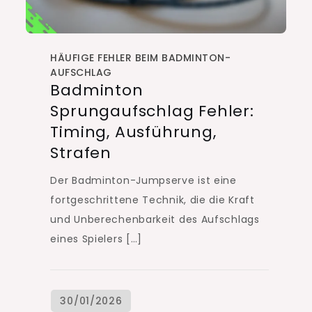
HÄUFIGE FEHLER BEIM BADMINTON-
AUFSCHLAG
Badminton
Sprungaufschlag Fehler:
Timing, Ausführung,
Strafen
Der Badminton-Jumpserve ist eine
fortgeschrittene Technik, die die Kraft
und Unberechenbarkeit des Aufschlags
eines Spielers […]