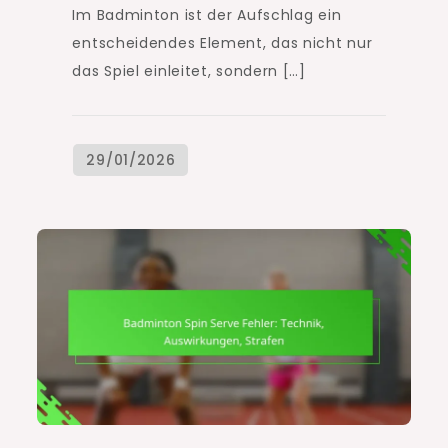
Im Badminton ist der Aufschlag ein
entscheidendes Element, das nicht nur
das Spiel einleitet, sondern […]