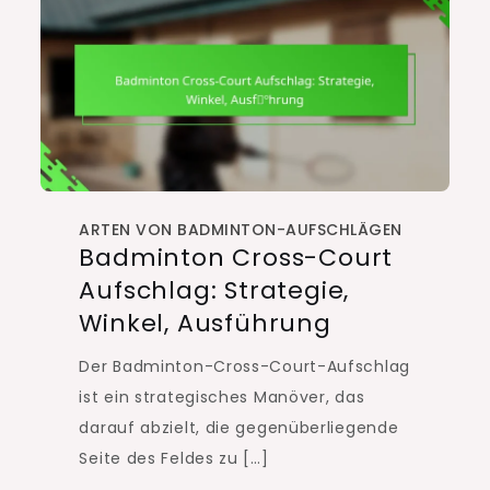
ARTEN VON BADMINTON-AUFSCHLÄGEN
Badminton Cross-Court
Aufschlag: Strategie,
Winkel, Ausführung
Der Badminton-Cross-Court-Aufschlag
ist ein strategisches Manöver, das
darauf abzielt, die gegenüberliegende
Seite des Feldes zu […]