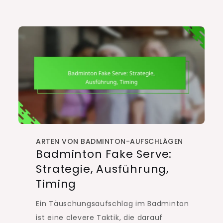
ARTEN VON BADMINTON-AUFSCHLÄGEN
Badminton Fake Serve:
Strategie, Ausführung,
Timing
Ein Täuschungsaufschlag im Badminton
ist eine clevere Taktik, die darauf