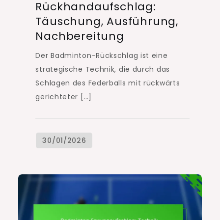
Rückhandaufschlag:
Täuschung, Ausführung,
Nachbereitung
Der Badminton-Rückschlag ist eine
strategische Technik, die durch das
Schlagen des Federballs mit rückwärts
gerichteter […]