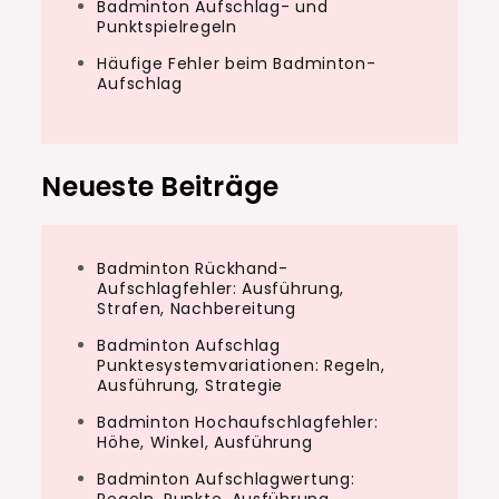
Badminton Aufschlag- und
Punktspielregeln
Häufige Fehler beim Badminton-
Aufschlag
Neueste Beiträge
Badminton Rückhand-
Aufschlagfehler: Ausführung,
Strafen, Nachbereitung
Badminton Aufschlag
Punktesystemvariationen: Regeln,
Ausführung, Strategie
Badminton Hochaufschlagfehler:
Höhe, Winkel, Ausführung
Badminton Aufschlagwertung: