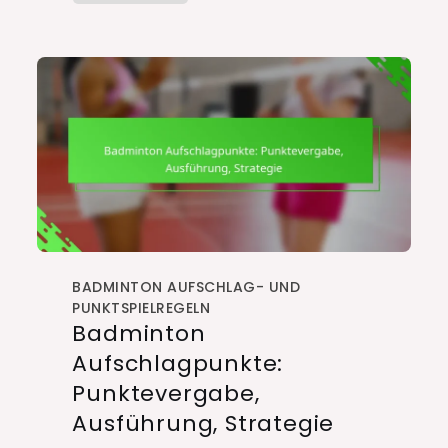
BADMINTON AUFSCHLAG- UND
PUNKTSPIELREGELN
Badminton
Aufschlagpunkte:
Punktevergabe,
Ausführung, Strategie