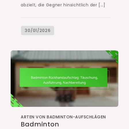
abzielt, die Gegner hinsichtlich der […]
ARTEN VON BADMINTON-AUFSCHLÄGEN
Badminton