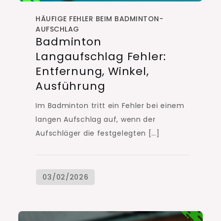
HÄUFIGE FEHLER BEIM BADMINTON-
AUFSCHLAG
Badminton
Langaufschlag Fehler:
Entfernung, Winkel,
Ausführung
Im Badminton tritt ein Fehler bei einem
langen Aufschlag auf, wenn der
Aufschläger die festgelegten […]