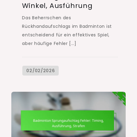
Winkel, Ausführung
Das Beherrschen des
Rückhandaufschlags im Badminton ist
entscheidend für ein effektives Spiel,
aber häufige Fehler […]