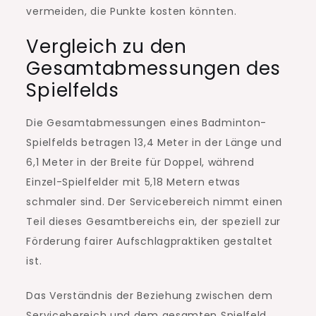
vermeiden, die Punkte kosten könnten.
Vergleich zu den
Gesamtabmessungen des
Spielfelds
Die Gesamtabmessungen eines Badminton-
Spielfelds betragen 13,4 Meter in der Länge und
6,1 Meter in der Breite für Doppel, während
Einzel-Spielfelder mit 5,18 Metern etwas
schmaler sind. Der Servicebereich nimmt einen
Teil dieses Gesamtbereichs ein, der speziell zur
Förderung fairer Aufschlagpraktiken gestaltet
ist.
Das Verständnis der Beziehung zwischen dem
Servicebereich und dem gesamten Spielfeld