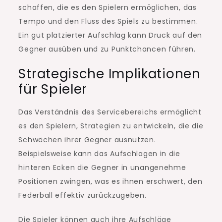
schaffen, die es den Spielern ermöglichen, das
Tempo und den Fluss des Spiels zu bestimmen.
Ein gut platzierter Aufschlag kann Druck auf den
Gegner ausüben und zu Punktchancen führen.
Strategische Implikationen
für Spieler
Das Verständnis des Servicebereichs ermöglicht
es den Spielern, Strategien zu entwickeln, die die
Schwächen ihrer Gegner ausnutzen.
Beispielsweise kann das Aufschlagen in die
hinteren Ecken die Gegner in unangenehme
Positionen zwingen, was es ihnen erschwert, den
Federball effektiv zurückzugeben.
Die Spieler können auch ihre Aufschläge