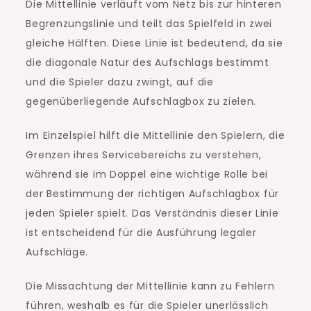
Die Mittellinie verläuft vom Netz bis zur hinteren
Begrenzungslinie und teilt das Spielfeld in zwei
gleiche Hälften. Diese Linie ist bedeutend, da sie
die diagonale Natur des Aufschlags bestimmt
und die Spieler dazu zwingt, auf die
gegenüberliegende Aufschlagbox zu zielen.
Im Einzelspiel hilft die Mittellinie den Spielern, die
Grenzen ihres Servicebereichs zu verstehen,
während sie im Doppel eine wichtige Rolle bei
der Bestimmung der richtigen Aufschlagbox für
jeden Spieler spielt. Das Verständnis dieser Linie
ist entscheidend für die Ausführung legaler
Aufschläge.
Die Missachtung der Mittellinie kann zu Fehlern
führen, weshalb es für die Spieler unerlässlich