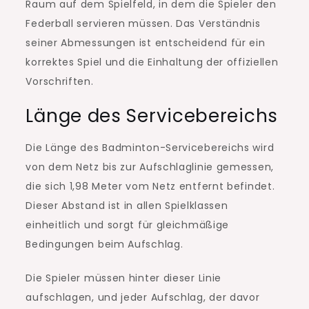
Raum auf dem Spielfeld, in dem die Spieler den
Federball servieren müssen. Das Verständnis
seiner Abmessungen ist entscheidend für ein
korrektes Spiel und die Einhaltung der offiziellen
Vorschriften.
Länge des Servicebereichs
Die Länge des Badminton-Servicebereichs wird
von dem Netz bis zur Aufschlaglinie gemessen,
die sich 1,98 Meter vom Netz entfernt befindet.
Dieser Abstand ist in allen Spielklassen
einheitlich und sorgt für gleichmäßige
Bedingungen beim Aufschlag.
Die Spieler müssen hinter dieser Linie
aufschlagen, und jeder Aufschlag, der davor