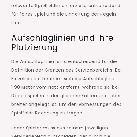
relevante Spielfeldlinien, die alle entscheidend
für faires Spiel und die Einhaltung der Regeln
sind.
Aufschlaglinien und ihre
Platzierung
Die Aufschlaglinien sind entscheidend für die
Definition der Grenzen des Servicebereichs. Bei
Einzelspielen befindet sich die Aufschlaglinie
1,98 Meter vom Netz entfernt, während sie bei
Doppelspielen in der gleichen Entfernung, aber
breiter angelegt ist, um den Abmessungen des
Spielfelds Rechnung zu tragen.
Jeder Spieler muss aus seinem jeweiligen
Servicebereich aufschlagen, der durch die