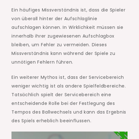
Ein häufiges Missverständnis ist, dass die Spieler
von überall hinter der Aufschlaglinie
aufschlagen können. In Wirklichkeit müssen sie
innerhalb ihrer zugewiesenen Aufschlagbox
bleiben, um Fehler zu vermeiden. Dieses
Missverständnis kann während der Spiele zu
unnötigen Fehlern führen.
Ein weiterer Mythos ist, dass der Servicebereich
weniger wichtig ist als andere Spielfeldbereiche.
Tatsächlich spielt der Servicebereich eine
entscheidende Rolle bei der Festlegung des
Tempos des Ballwechsels und kann das Ergebnis
des Spiels erheblich beeinflussen.