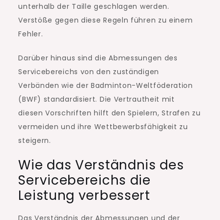
unterhalb der Taille geschlagen werden.
Verstöße gegen diese Regeln führen zu einem
Fehler.
Darüber hinaus sind die Abmessungen des
Servicebereichs von den zuständigen
Verbänden wie der Badminton-Weltföderation
(BWF) standardisiert. Die Vertrautheit mit
diesen Vorschriften hilft den Spielern, Strafen zu
vermeiden und ihre Wettbewerbsfähigkeit zu
steigern.
Wie das Verständnis des
Servicebereichs die
Leistung verbessert
Das Verständnis der Abmessungen und der