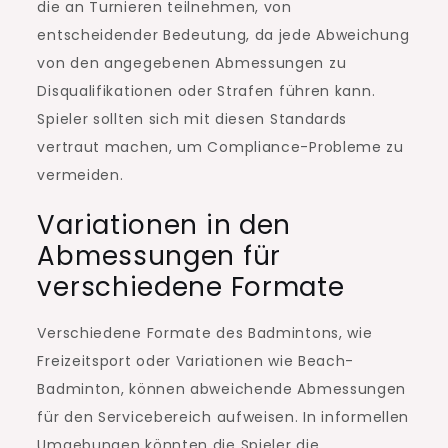
die an Turnieren teilnehmen, von
entscheidender Bedeutung, da jede Abweichung
von den angegebenen Abmessungen zu
Disqualifikationen oder Strafen führen kann.
Spieler sollten sich mit diesen Standards
vertraut machen, um Compliance-Probleme zu
vermeiden.
Variationen in den
Abmessungen für
verschiedene Formate
Verschiedene Formate des Badmintons, wie
Freizeitsport oder Variationen wie Beach-
Badminton, können abweichende Abmessungen
für den Servicebereich aufweisen. In informellen
Umgebungen könnten die Spieler die