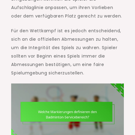
Aufschlaglinie anpassen, um ihren Vorlieben
oder dem verfügbaren Platz gerecht zu werden.
Für den Wettkampf ist es jedoch entscheidend,
sich an die offiziellen Abmessungen zu halten,
um die Integrität des Spiels zu wahren. Spieler
sollten vor Beginn eines Spiels immer die
Abmessungen bestätigen, um eine faire
Spielumgebung sicherzustellen.