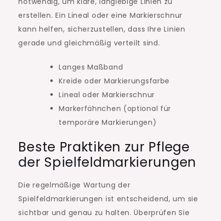
notwendig, um klare, langlebige Linien zu
erstellen. Ein Lineal oder eine Markierschnur
kann helfen, sicherzustellen, dass Ihre Linien
gerade und gleichmäßig verteilt sind.
Langes Maßband
Kreide oder Markierungsfarbe
Lineal oder Markierschnur
Markerfähnchen (optional für
temporäre Markierungen)
Beste Praktiken zur Pflege
der Spielfeldmarkierungen
Die regelmäßige Wartung der
Spielfeldmarkierungen ist entscheidend, um sie
sichtbar und genau zu halten. Überprüfen Sie