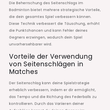
Die Beherrschung des Seitenschlags im
Badminton bietet mehrere strategische Vorteile,
die dein gesamtes Spiel verbessern können.
Diese Technik verbessert die Täuschung, erhöht
die Punktchancen und kann Fehler deines
Gegners erzwingen, wodurch dein Spiel
unvorhersehbarer wird.
Vorteile der Verwendung
von Seitenschlägen in
Matches
Der Seitenschlag kann deine Spielstrategie
erheblich verbessern, indem er dir ermöglicht,
das Tempo und die Richtung des Federballs zu
kontrollieren. Durch das Variieren deiner