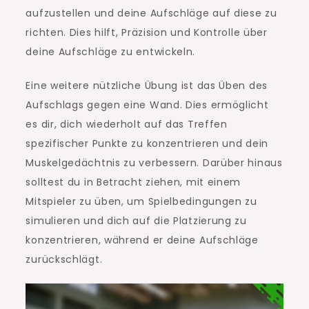
aufzustellen und deine Aufschläge auf diese zu
richten. Dies hilft, Präzision und Kontrolle über
deine Aufschläge zu entwickeln.
Eine weitere nützliche Übung ist das Üben des
Aufschlags gegen eine Wand. Dies ermöglicht
es dir, dich wiederholt auf das Treffen
spezifischer Punkte zu konzentrieren und dein
Muskelgedächtnis zu verbessern. Darüber hinaus
solltest du in Betracht ziehen, mit einem
Mitspieler zu üben, um Spielbedingungen zu
simulieren und dich auf die Platzierung zu
konzentrieren, während er deine Aufschläge
zurückschlägt.