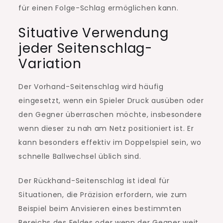
für einen Folge-Schlag ermöglichen kann.
Situative Verwendung
jeder Seitenschlag-
Variation
Der Vorhand-Seitenschlag wird häufig
eingesetzt, wenn ein Spieler Druck ausüben oder
den Gegner überraschen möchte, insbesondere
wenn dieser zu nah am Netz positioniert ist. Er
kann besonders effektiv im Doppelspiel sein, wo
schnelle Ballwechsel üblich sind.
Der Rückhand-Seitenschlag ist ideal für
Situationen, die Präzision erfordern, wie zum
Beispiel beim Anvisieren eines bestimmten
Bereichs des Feldes oder wenn der Gegner weit