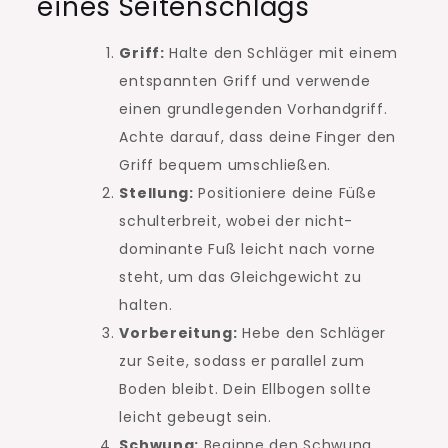
eines Seitenschlags
Griff:
Halte den Schläger mit einem
entspannten Griff und verwende
einen grundlegenden Vorhandgriff.
Achte darauf, dass deine Finger den
Griff bequem umschließen.
Stellung:
Positioniere deine Füße
schulterbreit, wobei der nicht-
dominante Fuß leicht nach vorne
steht, um das Gleichgewicht zu
halten.
Vorbereitung:
Hebe den Schläger
zur Seite, sodass er parallel zum
Boden bleibt. Dein Ellbogen sollte
leicht gebeugt sein.
Schwung:
Beginne den Schwung,