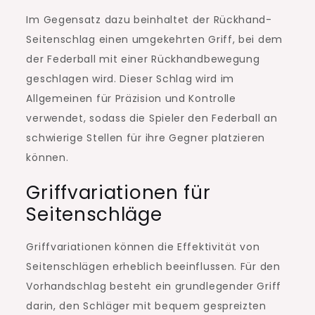
Im Gegensatz dazu beinhaltet der Rückhand-
Seitenschlag einen umgekehrten Griff, bei dem
der Federball mit einer Rückhandbewegung
geschlagen wird. Dieser Schlag wird im
Allgemeinen für Präzision und Kontrolle
verwendet, sodass die Spieler den Federball an
schwierige Stellen für ihre Gegner platzieren
können.
Griffvariationen für
Seitenschläge
Griffvariationen können die Effektivität von
Seitenschlägen erheblich beeinflussen. Für den
Vorhandschlag besteht ein grundlegender Griff
darin, den Schläger mit bequem gespreizten