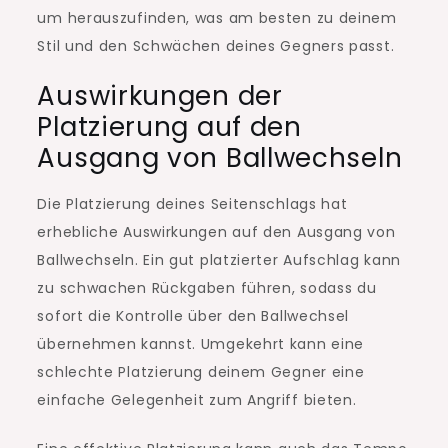
um herauszufinden, was am besten zu deinem
Stil und den Schwächen deines Gegners passt.
Auswirkungen der
Platzierung auf den
Ausgang von Ballwechseln
Die Platzierung deines Seitenschlags hat
erhebliche Auswirkungen auf den Ausgang von
Ballwechseln. Ein gut platzierter Aufschlag kann
zu schwachen Rückgaben führen, sodass du
sofort die Kontrolle über den Ballwechsel
übernehmen kannst. Umgekehrt kann eine
schlechte Platzierung deinem Gegner eine
einfache Gelegenheit zum Angriff bieten.