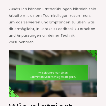
Zusätzlich können Partnerübungen hilfreich sein.
Arbeite mit einem Teamkollegen zusammen,
um das Servieren und Empfangen zu üben, was
dir ermöglicht, in Echtzeit Feedback zu erhalten
und Anpassungen an deiner Technik
vorzunehmen.