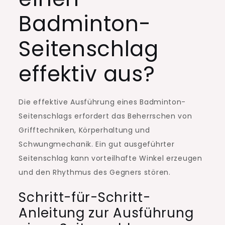
Badminton-
Seitenschlag
effektiv aus?
Die effektive Ausführung eines Badminton-
Seitenschlags erfordert das Beherrschen von
Grifftechniken, Körperhaltung und
Schwungmechanik. Ein gut ausgeführter
Seitenschlag kann vorteilhafte Winkel erzeugen
und den Rhythmus des Gegners stören.
Schritt-für-Schritt-
Anleitung zur Ausführung