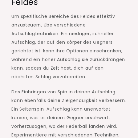
Feldes
Um spezifische Bereiche des Feldes effektiv
anzusteuern, übe verschiedene
Aufschlagtechniken. Ein niedriger, schneller
Aufschlag, der auf den Körper des Gegners
gerichtet ist, kann ihre Optionen einschränken,
während ein hoher Aufschlag sie zurückdrängen
kann, sodass du Zeit hast, dich auf den
nächsten Schlag vorzubereiten.
Das Einbringen von Spin in deinen Aufschlag
kann ebenfalls deine Zielgenauigkeit verbessern.
Ein Seitenspin-Aufschlag kann unerwartet
kurven, was es deinem Gegner erschwert,
vorherzusagen, wo der Federball landen wird.
Experimentiere mit verschiedenen Techniken,