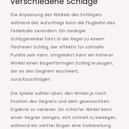
verschiedene Schläge
Die Anpassung des Winkels des Schlägers
während des Aufschlags kann die Flugbahn des
Federballs verändern. Ein niedriger
Schlägerwinkel führt in der Regel zu einem
flacheren Schlag, der effektiv für schnelle
Punkte sein kann. Umgekehrt kann ein höherer
Winkel einen bogenförmigen Schlag erzeugen,
der es den Gegnern erschwert,
zurückzuschlagen.
Die Spieler sollten üben, den Winkel je nach
Position des Gegners und dem gewünschten
Ergebnis zu variieren. Ein scharfer Winkel kann
einen Gegner zwingen, sich schnell zu bewegen,
während ein sanfter Bogen eine Vorbereitung