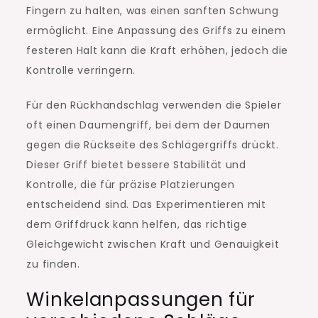
Fingern zu halten, was einen sanften Schwung
ermöglicht. Eine Anpassung des Griffs zu einem
festeren Halt kann die Kraft erhöhen, jedoch die
Kontrolle verringern.
Für den Rückhandschlag verwenden die Spieler
oft einen Daumengriff, bei dem der Daumen
gegen die Rückseite des Schlägergriffs drückt.
Dieser Griff bietet bessere Stabilität und
Kontrolle, die für präzise Platzierungen
entscheidend sind. Das Experimentieren mit
dem Griffdruck kann helfen, das richtige
Gleichgewicht zwischen Kraft und Genauigkeit
zu finden.
Winkelanpassungen für