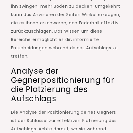
ihn zwingen, mehr Boden zu decken. Umgekehrt
kann das Anvisieren der Seiten Winkel erzeugen,
die es ihnen erschweren, den Federball effektiv
zurückzuschlagen. Das Wissen um diese
Bereiche ermöglicht es dir, informierte
Entscheidungen während deines Aufschlags zu
treffen.
Analyse der
Gegnerpositionierung für
die Platzierung des
Aufschlags
Die Analyse der Positionierung deines Gegners
ist der Schlüssel zur effektiven Platzierung des
Aufschlags. Achte darauf, wo sie während