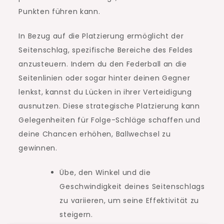
Punkten führen kann.
In Bezug auf die Platzierung ermöglicht der
Seitenschlag, spezifische Bereiche des Feldes
anzusteuern. Indem du den Federball an die
Seitenlinien oder sogar hinter deinen Gegner
lenkst, kannst du Lücken in ihrer Verteidigung
ausnutzen. Diese strategische Platzierung kann
Gelegenheiten für Folge-Schläge schaffen und
deine Chancen erhöhen, Ballwechsel zu
gewinnen.
Übe, den Winkel und die
Geschwindigkeit deines Seitenschlags
zu variieren, um seine Effektivität zu
steigern.