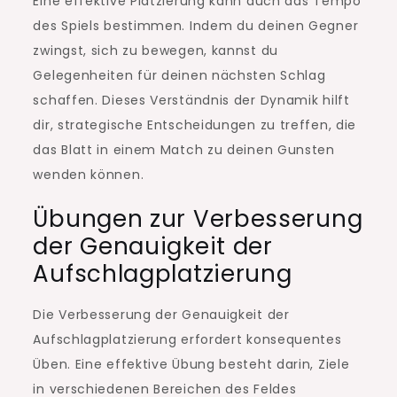
Eine effektive Platzierung kann auch das Tempo
des Spiels bestimmen. Indem du deinen Gegner
zwingst, sich zu bewegen, kannst du
Gelegenheiten für deinen nächsten Schlag
schaffen. Dieses Verständnis der Dynamik hilft
dir, strategische Entscheidungen zu treffen, die
das Blatt in einem Match zu deinen Gunsten
wenden können.
Übungen zur Verbesserung
der Genauigkeit der
Aufschlagplatzierung
Die Verbesserung der Genauigkeit der
Aufschlagplatzierung erfordert konsequentes
Üben. Eine effektive Übung besteht darin, Ziele
in verschiedenen Bereichen des Feldes