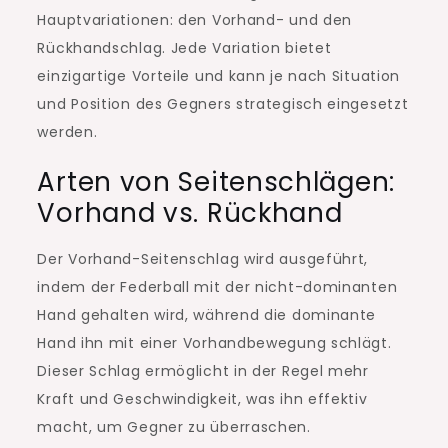
Hauptvariationen: den Vorhand- und den
Rückhandschlag. Jede Variation bietet
einzigartige Vorteile und kann je nach Situation
und Position des Gegners strategisch eingesetzt
werden.
Arten von Seitenschlägen:
Vorhand vs. Rückhand
Der Vorhand-Seitenschlag wird ausgeführt,
indem der Federball mit der nicht-dominanten
Hand gehalten wird, während die dominante
Hand ihn mit einer Vorhandbewegung schlägt.
Dieser Schlag ermöglicht in der Regel mehr
Kraft und Geschwindigkeit, was ihn effektiv
macht, um Gegner zu überraschen.