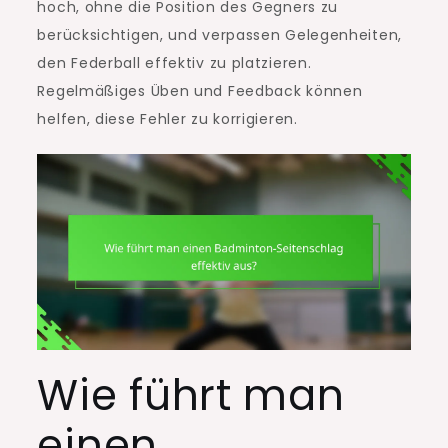
hoch, ohne die Position des Gegners zu
berücksichtigen, und verpassen Gelegenheiten,
den Federball effektiv zu platzieren.
Regelmäßiges Üben und Feedback können
helfen, diese Fehler zu korrigieren.
Wie führt man
einen