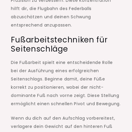
Präzision zu verbessern. Diese Konzentration
hilft dir, die Flugbahn des Federballs
abzuschätzen und deinen Schwung
entsprechend anzupassen.
Fußarbeitstechniken für
Seitenschläge
Die Fußarbeit spielt eine entscheidende Rolle
bei der Ausführung eines erfolgreichen
Seitenschlags. Beginne damit, deine Füße
korrekt zu positionieren, wobei der nicht-
dominante Fuß nach vorne zeigt. Diese Stellung
ermöglicht einen schnellen Pivot und Bewegung.
Wenn du dich auf den Aufschlag vorbereitest,
verlagere dein Gewicht auf den hinteren Fuß