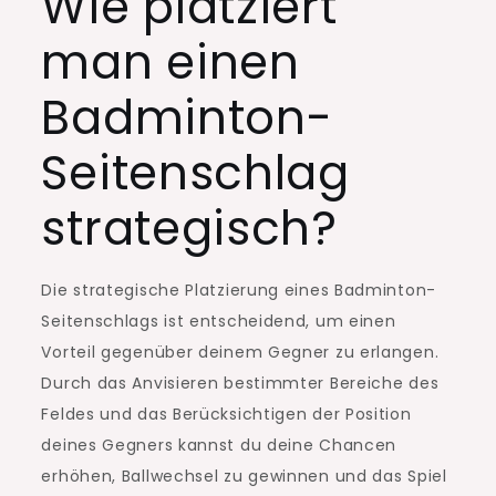
Wie platziert
man einen
Badminton-
Seitenschlag
strategisch?
Die strategische Platzierung eines Badminton-
Seitenschlags ist entscheidend, um einen
Vorteil gegenüber deinem Gegner zu erlangen.
Durch das Anvisieren bestimmter Bereiche des
Feldes und das Berücksichtigen der Position
deines Gegners kannst du deine Chancen
erhöhen, Ballwechsel zu gewinnen und das Spiel