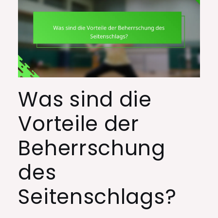
Was sind die
Vorteile der
Beherrschung
des
Seitenschlags?