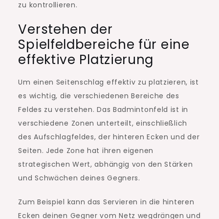
zu kontrollieren.
Verstehen der
Spielfeldbereiche für eine
effektive Platzierung
Um einen Seitenschlag effektiv zu platzieren, ist
es wichtig, die verschiedenen Bereiche des
Feldes zu verstehen. Das Badmintonfeld ist in
verschiedene Zonen unterteilt, einschließlich
des Aufschlagfeldes, der hinteren Ecken und der
Seiten. Jede Zone hat ihren eigenen
strategischen Wert, abhängig von den Stärken
und Schwächen deines Gegners.
Zum Beispiel kann das Servieren in die hinteren
Ecken deinen Gegner vom Netz wegdrängen und