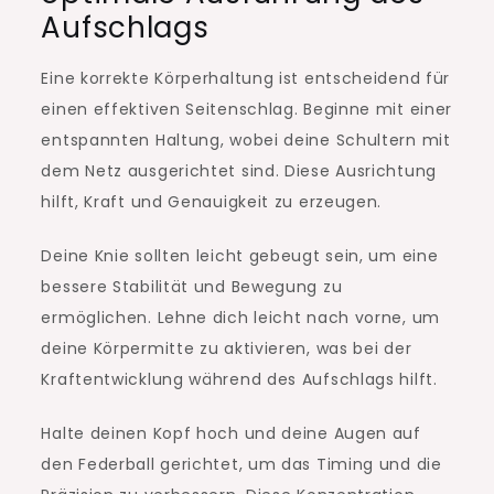
Aufschlags
Eine korrekte Körperhaltung ist entscheidend für
einen effektiven Seitenschlag. Beginne mit einer
entspannten Haltung, wobei deine Schultern mit
dem Netz ausgerichtet sind. Diese Ausrichtung
hilft, Kraft und Genauigkeit zu erzeugen.
Deine Knie sollten leicht gebeugt sein, um eine
bessere Stabilität und Bewegung zu
ermöglichen. Lehne dich leicht nach vorne, um
deine Körpermitte zu aktivieren, was bei der
Kraftentwicklung während des Aufschlags hilft.
Halte deinen Kopf hoch und deine Augen auf
den Federball gerichtet, um das Timing und die