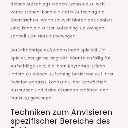
deines Aufschlags stehen; wenn sie zu weit
vorne stehen, kann ein tiefer Aufschlag sie
überraschen. Wenn sie weit hinten positioniert
sind, kann ein kurzer Aufschlag sie zwingen,
schnell zum Netz zu bewegen.
Berücksichtige außerdem ihren Spielstil. Ein
Spieler, der gerne angreift, könnte anfällig für
Aufschläge sein, die ihren Rhythmus stören.
Indem du deinen Aufschlag basierend auf ihrer
Position anpasst, kannst du ihre Schwächen
ausnutzen und deine Chancen erhöhen, den
Punkt zu gewinnen.
Techniken zum Anvisieren
spezifischer Bereiche des