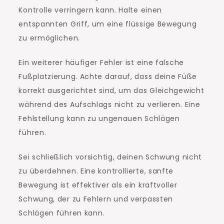
Kontrolle verringern kann. Halte einen
entspannten Griff, um eine flüssige Bewegung
zu ermöglichen.
Ein weiterer häufiger Fehler ist eine falsche
Fußplatzierung. Achte darauf, dass deine Füße
korrekt ausgerichtet sind, um das Gleichgewicht
während des Aufschlags nicht zu verlieren. Eine
Fehlstellung kann zu ungenauen Schlägen
führen.
Sei schließlich vorsichtig, deinen Schwung nicht
zu überdehnen. Eine kontrollierte, sanfte
Bewegung ist effektiver als ein kraftvoller
Schwung, der zu Fehlern und verpassten
Schlägen führen kann.