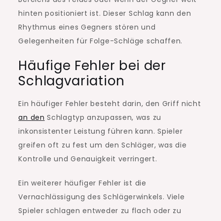
hinten positioniert ist. Dieser Schlag kann den
Rhythmus eines Gegners stören und
Gelegenheiten für Folge-Schläge schaffen.
Häufige Fehler bei der
Schlagvariation
Ein häufiger Fehler besteht darin, den Griff nicht
an den
Schlagtyp anzupassen, was zu
inkonsistenter Leistung führen kann. Spieler
greifen oft zu fest um den Schläger, was die
Kontrolle und Genauigkeit verringert.
Ein weiterer häufiger Fehler ist die
Vernachlässigung des Schlägerwinkels. Viele
Spieler schlagen entweder zu flach oder zu