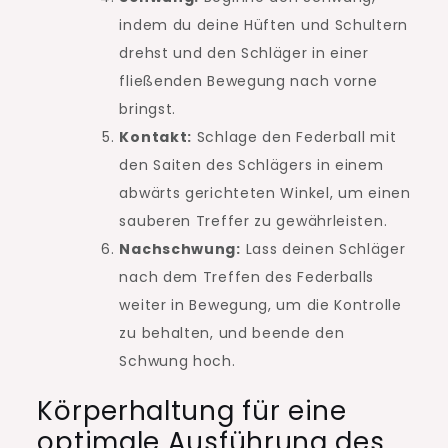
indem du deine Hüften und Schultern
drehst und den Schläger in einer
fließenden Bewegung nach vorne
bringst.
Kontakt:
Schlage den Federball mit
den Saiten des Schlägers in einem
abwärts gerichteten Winkel, um einen
sauberen Treffer zu gewährleisten.
Nachschwung:
Lass deinen Schläger
nach dem Treffen des Federballs
weiter in Bewegung, um die Kontrolle
zu behalten, und beende den
Schwung hoch.
Körperhaltung für eine
optimale Ausführung des