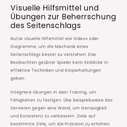
Visuelle Hilfsmittel und
Übungen zur Beherrschung
des Seitenschlags
Nutze visuelle Hilfsmittel wie Videos oder
Diagramme, um die Mechanik eines
Seitenschlags besser zu verstehen. Das
Beobachten geübter Spieler kann Einblicke in
effektive Techniken und Körperhaltungen
geben.
Integriere Übungen in dein Training, um
Fähigkeiten zu festigen. Übe beispielsweise das
Servieren gegen eine Wand, um Genauigkeit
und Konsistenz zu verbessern. Ziele auf
bestimmte Ziele, um die Präzision zu erhöhen.