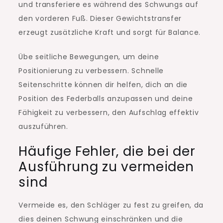
und transferiere es während des Schwungs auf
den vorderen Fuß. Dieser Gewichtstransfer
erzeugt zusätzliche Kraft und sorgt für Balance.
Übe seitliche Bewegungen, um deine
Positionierung zu verbessern. Schnelle
Seitenschritte können dir helfen, dich an die
Position des Federballs anzupassen und deine
Fähigkeit zu verbessern, den Aufschlag effektiv
auszuführen.
Häufige Fehler, die bei der
Ausführung zu vermeiden
sind
Vermeide es, den Schläger zu fest zu greifen, da
dies deinen Schwung einschränken und die