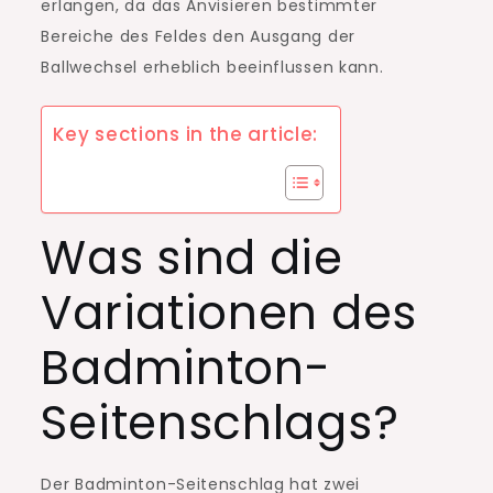
erlangen, da das Anvisieren bestimmter
Bereiche des Feldes den Ausgang der
Ballwechsel erheblich beeinflussen kann.
Key sections in the article:
Was sind die
Variationen des
Badminton-
Seitenschlags?
Der Badminton-Seitenschlag hat zwei