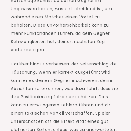
Aufschläge kannst du deinen Gegner im
Ungewissen lassen, was entscheidend ist, um
während eines Matches einen Vorteil zu
behalten. Diese Unvorhersehbarkeit kann zu
mehr Punktchancen führen, da dein Gegner
Schwierigkeiten hat, deinen nächsten Zug
vorherzusagen.
Darüber hinaus verbessert der Seitenschlag die
Täuschung. Wenn er korrekt ausgeführt wird,
kann er es deinem Gegner erschweren, deine
Absichten zu erkennen, was dazu führt, dass sie
ihre Positionierung falsch einschätzen. Dies
kann zu erzwungenen Fehlern führen und dir
einen taktischen Vorteil verschaffen. Spieler
unterschätzen oft die Effektivität eines gut
platzierten Seitenschlags, was zu unerwarteten