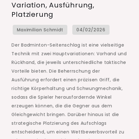
Variation, Ausführung,
Variation,
Platzierung
Ausführung,
Platzierung
Der Badminton-Seitenschlag ist eine vielseitige
Technik mit zwei Hauptvariationen: Vorhand und
Rückhand, die jeweils unterschiedliche taktische
Vorteile bieten. Die Beherrschung der
Ausführung erfordert einen präzisen Griff, die
richtige Körperhaltung und Schwungmechanik,
sodass die Spieler herausfordernde Winkel
erzeugen können, die die Gegner aus dem
Gleichgewicht bringen. Darüber hinaus ist die
strategische Platzierung des Aufschlags
entscheidend, um einen Wettbewerbsvorteil zu