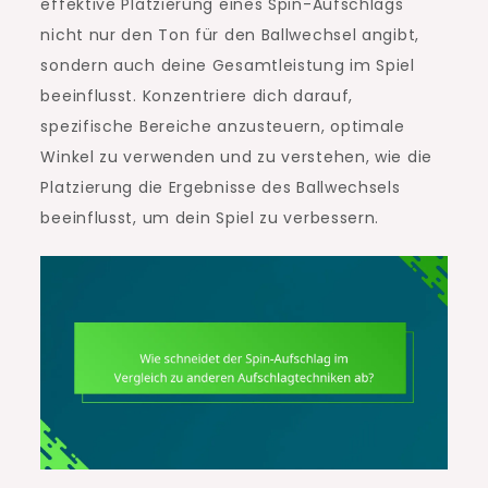
effektive Platzierung eines Spin-Aufschlags
nicht nur den Ton für den Ballwechsel angibt,
sondern auch deine Gesamtleistung im Spiel
beeinflusst. Konzentriere dich darauf,
spezifische Bereiche anzusteuern, optimale
Winkel zu verwenden und zu verstehen, wie die
Platzierung die Ergebnisse des Ballwechsels
beeinflusst, um dein Spiel zu verbessern.