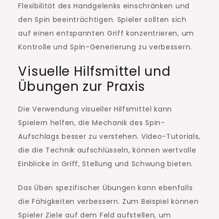
Flexibilität des Handgelenks einschränken und
den Spin beeinträchtigen. Spieler sollten sich
auf einen entspannten Griff konzentrieren, um
Kontrolle und Spin-Generierung zu verbessern.
Visuelle Hilfsmittel und
Übungen zur Praxis
Die Verwendung visueller Hilfsmittel kann
Spielern helfen, die Mechanik des Spin-
Aufschlags besser zu verstehen. Video-Tutorials,
die die Technik aufschlüsseln, können wertvolle
Einblicke in Griff, Stellung und Schwung bieten.
Das Üben spezifischer Übungen kann ebenfalls
die Fähigkeiten verbessern. Zum Beispiel können
Spieler Ziele auf dem Feld aufstellen, um