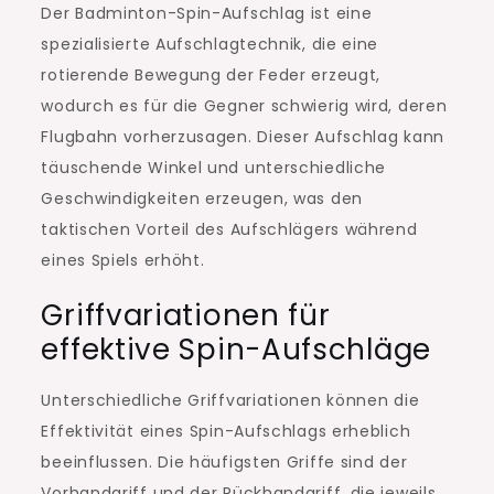
Der Badminton-Spin-Aufschlag ist eine
spezialisierte Aufschlagtechnik, die eine
rotierende Bewegung der Feder erzeugt,
wodurch es für die Gegner schwierig wird, deren
Flugbahn vorherzusagen. Dieser Aufschlag kann
täuschende Winkel und unterschiedliche
Geschwindigkeiten erzeugen, was den
taktischen Vorteil des Aufschlägers während
eines Spiels erhöht.
Griffvariationen für
effektive Spin-Aufschläge
Unterschiedliche Griffvariationen können die
Effektivität eines Spin-Aufschlags erheblich
beeinflussen. Die häufigsten Griffe sind der
Vorhandgriff und der Rückhandgriff, die jeweils