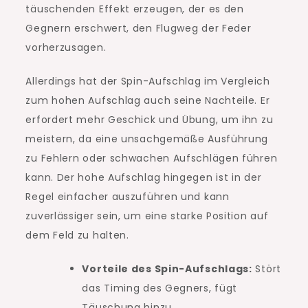
täuschenden Effekt erzeugen, der es den
Gegnern erschwert, den Flugweg der Feder
vorherzusagen.
Allerdings hat der Spin-Aufschlag im Vergleich
zum hohen Aufschlag auch seine Nachteile. Er
erfordert mehr Geschick und Übung, um ihn zu
meistern, da eine unsachgemäße Ausführung
zu Fehlern oder schwachen Aufschlägen führen
kann. Der hohe Aufschlag hingegen ist in der
Regel einfacher auszuführen und kann
zuverlässiger sein, um eine starke Position auf
dem Feld zu halten.
Vorteile des Spin-Aufschlags:
Stört
das Timing des Gegners, fügt
Täuschung hinzu.