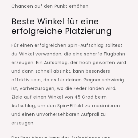
Chancen auf den Punkt erhöhen.
Beste Winkel für eine
erfolgreiche Platzierung
Für einen erfolgreichen Spin-Aufschlag solltest
du Winkel verwenden, die eine scharfe Flugbahn
erzeugen. Ein Aufschlag, der hoch geworfen wird
und dann schnell absinkt, kann besonders
effektiv sein, da es für deinen Gegner schwierig
ist, vorherzusagen, wo die Feder landen wird.
Ziele auf einen Winkel von 45 Grad beim
Aufschlag, um den Spin-Effekt zu maximieren
und einen unvorhersehbaren Aufprall zu
erzeugen.
Darüber hinaus kann das Aufschlagen von