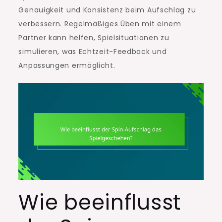
Genauigkeit und Konsistenz beim Aufschlag zu
verbessern. Regelmäßiges Üben mit einem
Partner kann helfen, Spielsituationen zu
simulieren, was Echtzeit-Feedback und
Anpassungen ermöglicht.
Wie beeinflusst