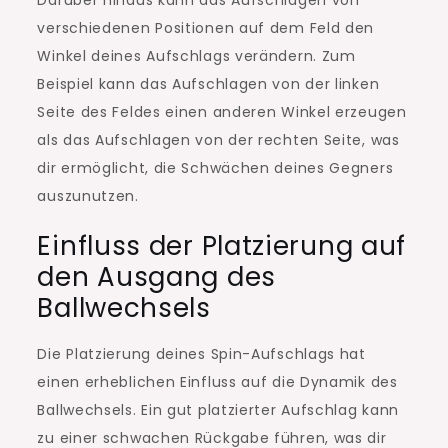
verschiedenen Positionen auf dem Feld den
Winkel deines Aufschlags verändern. Zum
Beispiel kann das Aufschlagen von der linken
Seite des Feldes einen anderen Winkel erzeugen
als das Aufschlagen von der rechten Seite, was
dir ermöglicht, die Schwächen deines Gegners
auszunutzen.
Einfluss der Platzierung auf
den Ausgang des
Ballwechsels
Die Platzierung deines Spin-Aufschlags hat
einen erheblichen Einfluss auf die Dynamik des
Ballwechsels. Ein gut platzierter Aufschlag kann
zu einer schwachen Rückgabe führen, was dir