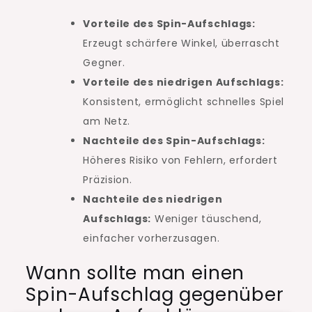
Vorteile des Spin-Aufschlags:
Erzeugt schärfere Winkel, überrascht
Gegner.
Vorteile des niedrigen Aufschlags:
Konsistent, ermöglicht schnelles Spiel
am Netz.
Nachteile des Spin-Aufschlags:
Höheres Risiko von Fehlern, erfordert
Präzision.
Nachteile des niedrigen
Aufschlags:
Weniger täuschend,
einfacher vorherzusagen.
Wann sollte man einen
Spin-Aufschlag gegenüber