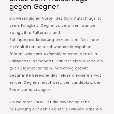
gegen Gegner
Ein wesentlicher Vorteil des Spin-Aufschlags ist
seine Fähigkeit, Gegner zu verwirren, was sie
zwingt, ihre Fußarbeit und
Schlägerpositionierung anzupassen. Dies kann
zu Fehltritten oder schwachen Rückgaben
führen, was dem Aufschläger einen Vorteil im
Ballwechsel verschafft. Darüber hinaus kann ein
gut ausgeführter Spin-Aufschlag gezielt
bestimmte Bereiche des Feldes anvisieren, was
es den Gegnern erschwert, den Landeplatz der
Feder vorherzusagen.
Ein weiterer Vorteil ist die psychologische
Auswirkung auf den Gegner. Zu wissen, dass ein